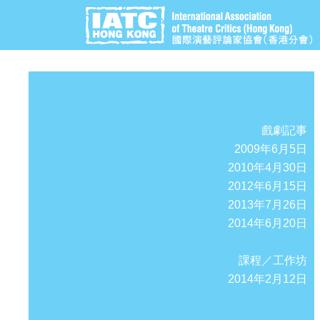
戲劇記事
2009年6月5日
2010年4月30日
2012年6月15日
2013年7月26日
2014年6月20日
課程／工作坊
2014年2月12日