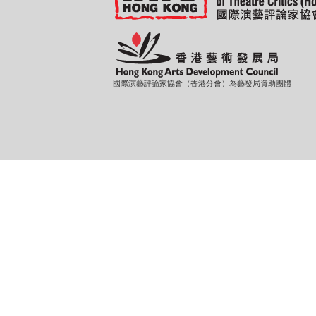
國際演藝評論家協會（香港分會）為藝發局資助團體