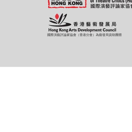
國際演藝評論家協會（香港分會）為藝發局資助團體