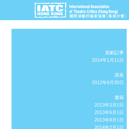
戲劇記事
2014年1月11日
講座
2012年6月30日
書籍
2013年3月1日
2013年6月1日
2013年9月1日
2014年2月1日