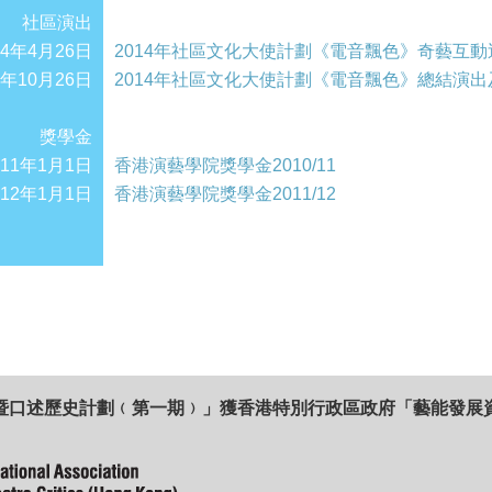
社區演出
14年4月26日
2014年社區文化大使計劃《電音飄色》奇藝互
4年10月26日
2014年社區文化大使計劃《電音飄色》總結演出
獎學金
011年1月1日
香港演藝學院獎學金2010/11
012年1月1日
香港演藝學院獎學金2011/12
暨口述歷史計劃﹙第一期﹚」獲香港特別行政區政府「藝能發展