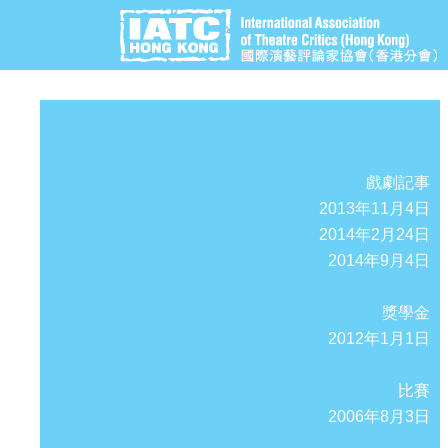
戲劇記事
2013年11月4日
2014年2月24日
2014年9月4日
獎學金
2012年1月1日
比賽
2006年8月3日