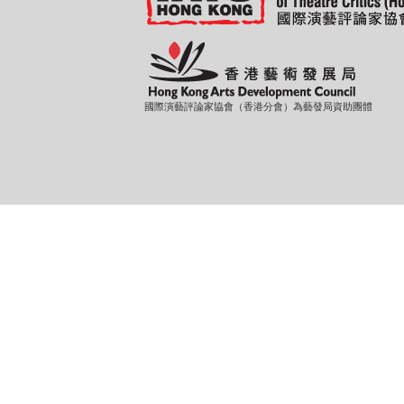
國際演藝評論家協會（香港分會）為藝發局資助團體