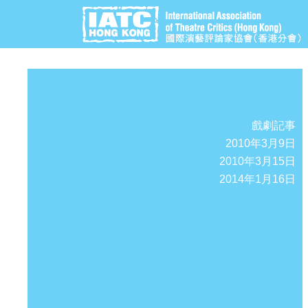
戲劇記事
2010年3月9日
2010年3月15日
2014年1月16日