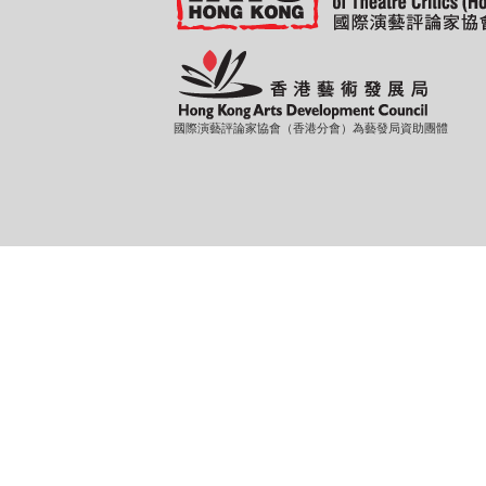
國際演藝評論家協會（香港分會）為藝發局資助團體