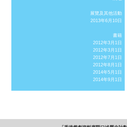
展覽及其他活動
2013年6月10日
書籍
2012年3月1日
2012年3月1日
2012年7月1日
2012年8月1日
2014年5月1日
2014年9月1日