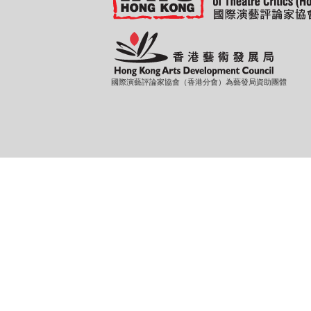
國際演藝評論家協會（香港分會）為藝發局資助團體