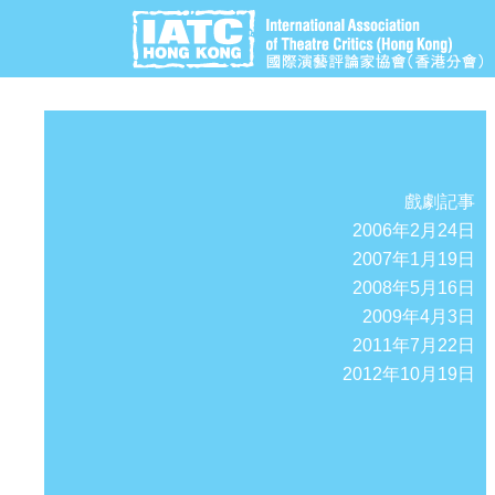
戲劇記事
2006年2月24日
2007年1月19日
2008年5月16日
2009年4月3日
2011年7月22日
2012年10月19日