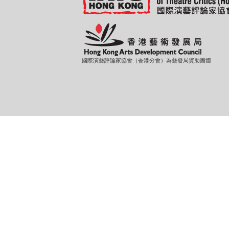
國際演藝評論家協會（香港分會）為藝發局資助團體