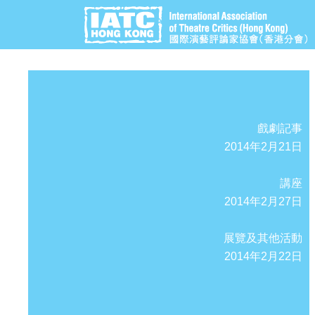
戲劇記事
2014年2月21日
講座
2014年2月27日
展覽及其他活動
2014年2月22日