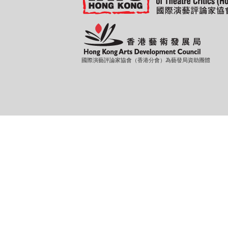
國際演藝評論家協會（香港分會）為藝發局資助團體