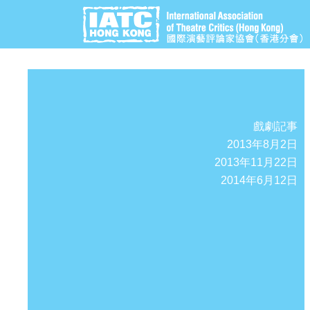
戲劇記事
2013年8月2日
2013年11月22日
2014年6月12日