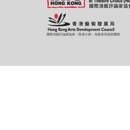
國際演藝評論家協會（香港分會）為藝發局資助團體