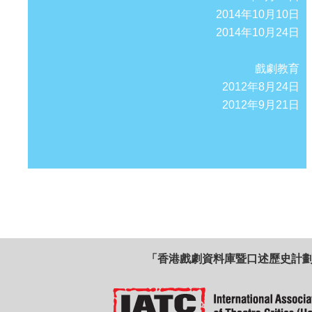
2014年10月10日
2014年10月24日
戲劇教育
2012年8月24日
2012年9月21日
「香港戲劇資料庫暨口述歷史計