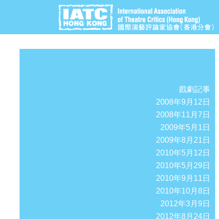
戲劇記事
2008年9月12日
2008年11月7日
2009年5月1日
2009年8月21日
2010年5月12日
2010年5月29日
2010年9月11日
2010年10月8日
2012年3月9日
2012年8月24日