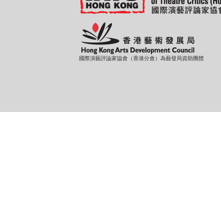
國際演藝評論家協會（香港分會）為藝發局資助團體