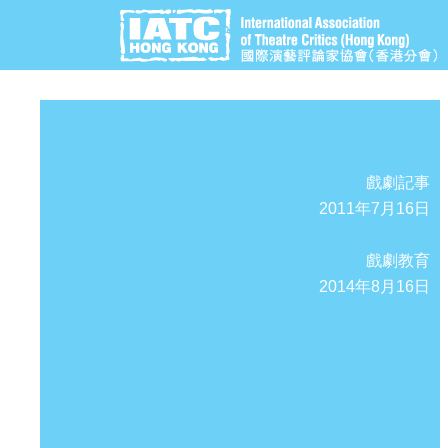
戲劇記事
2011年7月16日
戲劇教育
2014年8月16日