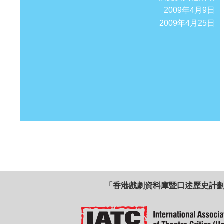
2009年4月9日
2009年4月25日
「香港戲劇資料庫暨口述歷史計