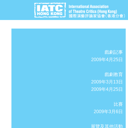
戲劇記事
2009年4月25日
戲劇教育
2009年3月13日
2009年4月25日
比賽
2009年3月6日
展覽及其他活動