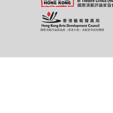
國際演藝評論家協會（香港分會）為藝發局資助團體