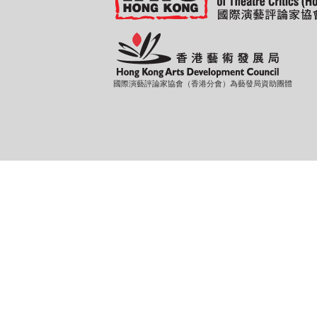
國際演藝評論家協會（香港分會）為藝發局資助團體