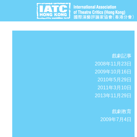
戲劇記事
2008年11月23日
2009年10月16日
2010年5月29日
2011年3月10日
2013年11月29日
戲劇教育
2009年7月4日