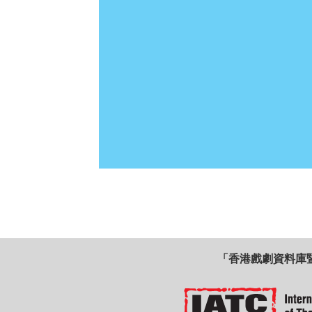
「香港戲劇資料庫