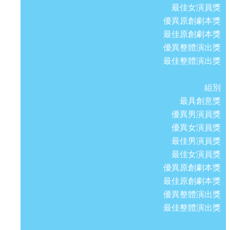
最佳女演員獎
優異原創劇本獎
最佳原創劇本獎
優異整體演出獎
最佳整體演出獎
組別
最具創意獎
優異男演員獎
優異女演員獎
最佳男演員獎
最佳女演員獎
優異原創劇本獎
最佳原創劇本獎
優異整體演出獎
最佳整體演出獎