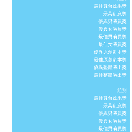
最佳舞台效果獎
最具創意獎
優異男演員獎
優異女演員獎
最佳男演員獎
最佳女演員獎
優異原創劇本獎
最佳原創劇本獎
優異整體演出獎
最佳整體演出獎
組別
最佳舞台效果獎
最具創意獎
優異男演員獎
優異女演員獎
最佳男演員獎