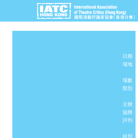
日期
場地
場數
類別
主辦
協辦
評判
組別