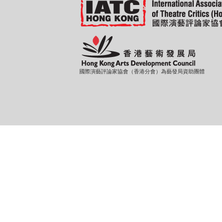
國際演藝評論家協會（香港分會）為藝發局資助團體