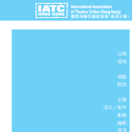
日期
場地
場數
類別
主辦
演出／製作
劇種
編劇
導演