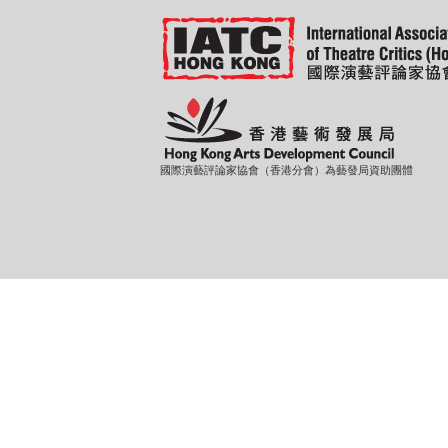
國際演藝評論家協會（香港分會）為藝發局資助團體