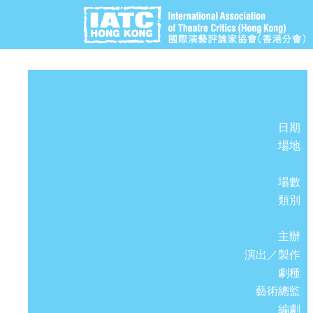
日期
場地
場數
類別
主辦
演出／製作
劇種
藝術總監
編劇