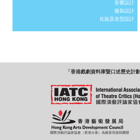
音響設計
服裝設計
化妝及造型設計
「香港戲劇資料庫暨口述歷史計
國際演藝評論家協會（香港分會）為藝發局資助團體