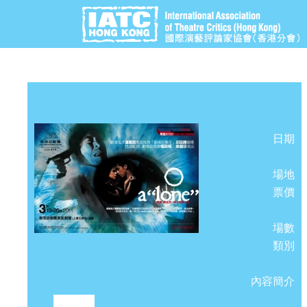
日期
場地
票價
場數
類別
內容簡介