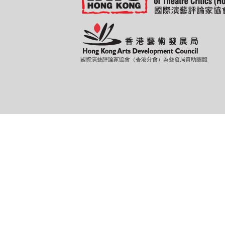
國際演藝評論家協會（香港分會）為藝發局資助團體