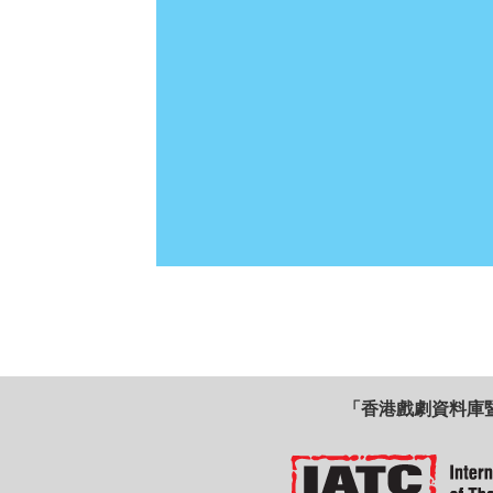
「香港戲劇資料庫