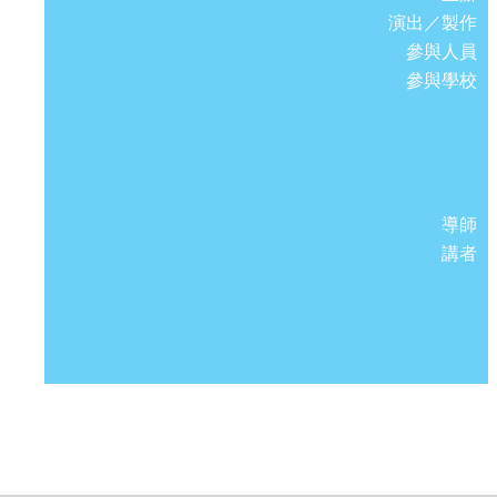
演出／製作
參與人員
參與學校
導師
講者