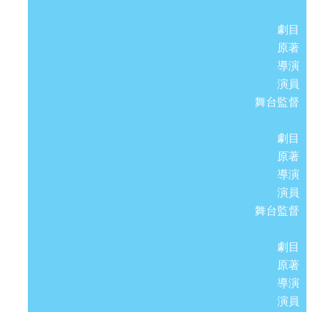
劇目
原著
導演
演員
舞台監督
劇目
原著
導演
演員
舞台監督
劇目
原著
導演
演員