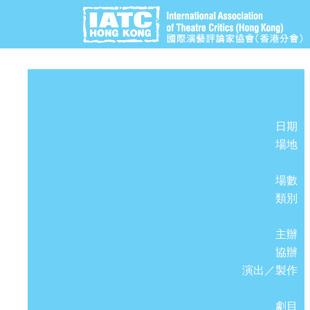
日期
場地
場數
類別
主辦
協辦
演出／製作
劇目