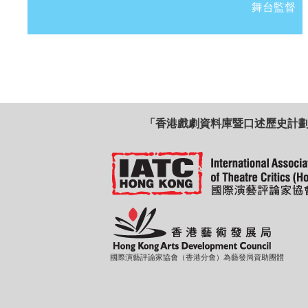
舞台監督
「香港戲劇資料庫暨口述歷史計
國際演藝評論家協會（香港分會）為藝發局資助團體