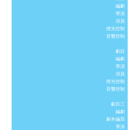
編劇
導演
演員
燈光控制
音響控制
劇目
編劇
導演
演員
燈光控制
音響控制
劇目三
編劇
劇本編寫
導演