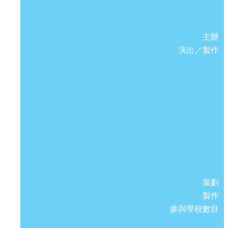
主辦
演出／製作
策劃
製作
參與學校數目