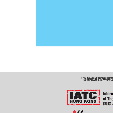
「香港戲劇資料庫