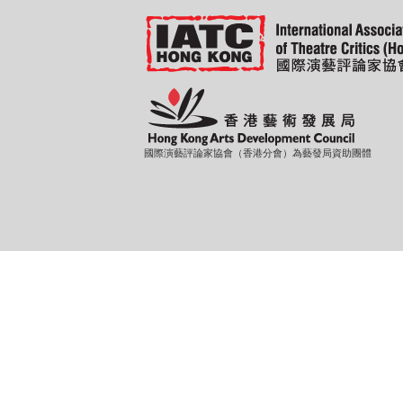
國際演藝評論家協會（香港分會）為藝發局資助團體