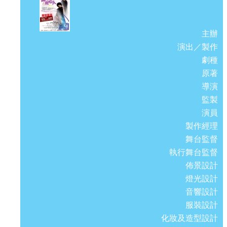
主辦
演出／製作
劇種
原著
導演
監製
演員
製作經理
舞台監督
執行舞台監督
佈景設計
燈光設計
音響設計
服裝設計
化妝及造型設計