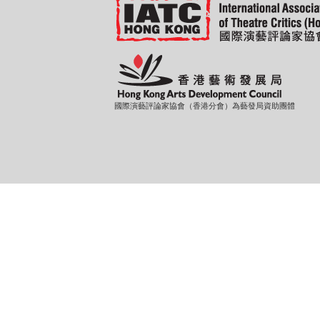
國際演藝評論家協會（香港分會）為藝發局資助團體