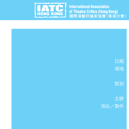
日期
場地
類別
主辦
演出／製作