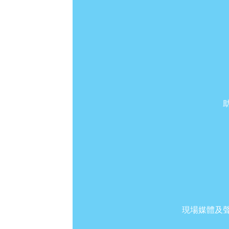
現場媒體及