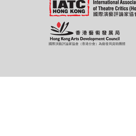
國際演藝評論家協會（香港分會）為藝發局資助團體