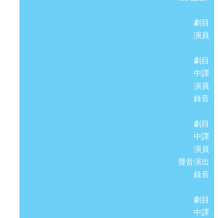
劇目
演員
劇目
中譯
演員
錄音
劇目
中譯
演員
聲音演出
錄音
劇目
中譯