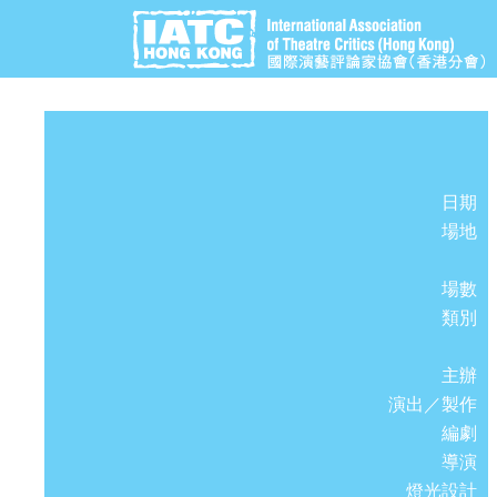
日期
場地
場數
類別
主辦
演出／製作
編劇
導演
燈光設計