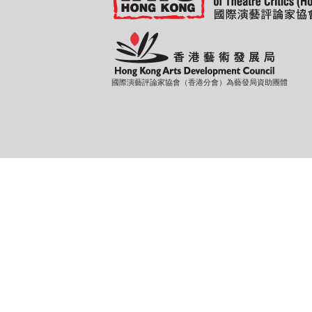
國際演藝評論家協會（香港分會）為藝發局資助團體