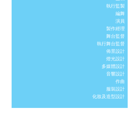
執行監製
編舞
演員
製作經理
舞台監督
執行舞台監督
佈景設計
燈光設計
多媒體設計
音響設計
作曲
服裝設計
化妝及造型設計