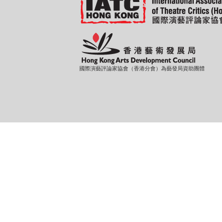
國際演藝評論家協會（香港分會）為藝發局資助團體