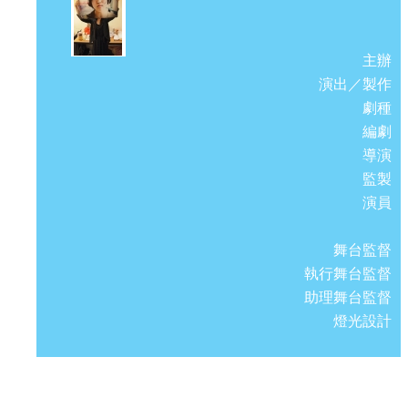
主辦
演出／製作
劇種
編劇
導演
監製
演員
舞台監督
執行舞台監督
助理舞台監督
燈光設計