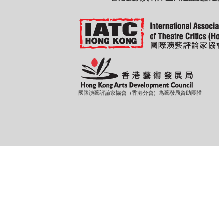
國際演藝評論家協會（香港分會）為藝發局資助團體