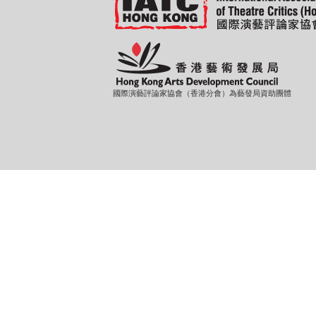
國際演藝評論家協會（香港分會）為藝發局資助團體