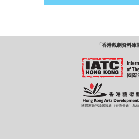
「香港戲劇資料庫
國際演藝評論家協會（香港分會）為