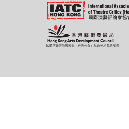
國際演藝評論家協會（香港分會）為藝發局資助團體