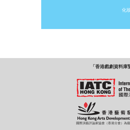
化
「香港戲劇資料庫
國際演藝評論家協會（香港分會）為