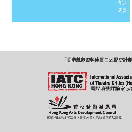
導演
演員
「香港戲劇資料庫暨口述歷史計
國際演藝評論家協會（香港分會）為藝發局資助團體