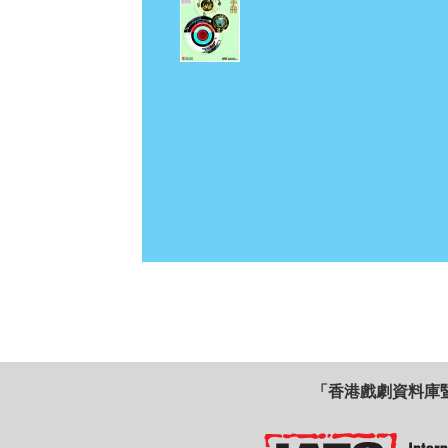
「香港戲劇資料庫