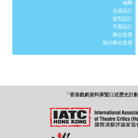
編舞
化妝設計
髮型設計
平面設計
舞台監督
執行舞台監督
「香港戲劇資料庫暨口述歷史計