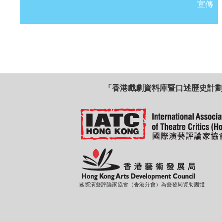
宣傳
「香港戲劇資料庫暨口述歷史計
國際演藝評論家協會（香港分會）為藝發局資助團體