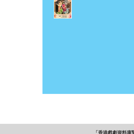
「香港戲劇資料庫