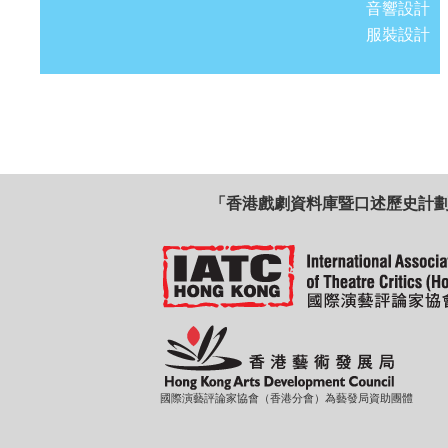
音響設計
服裝設計
「香港戲劇資料庫暨口述歷史計
國際演藝評論家協會（香港分會）為藝發局資助團體