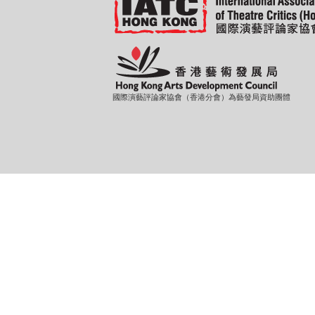
國際演藝評論家協會（香港分會）為藝發局資助團體