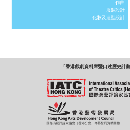
作曲
服裝設計
化妝及造型設計
「香港戲劇資料庫暨口述歷史計
國際演藝評論家協會（香港分會）為藝發局資助團體