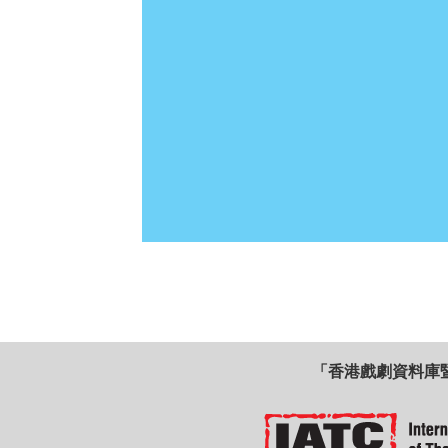
「香港戲劇資料庫